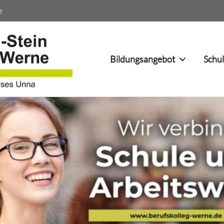
e
Bildungsangebot
Schu