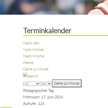
Terminkalender
Nach Jahr
Nach Monat
Nach Woche
Heute
Gehe zu Monat
Gehe zu Monat
Pädagogischer Tag
Mittwoch, 17. Juni 2026
Aufrufe
: 126